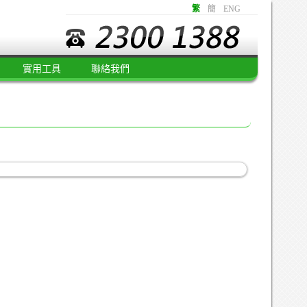
繁
簡
ENG
實用工具
聯絡我們