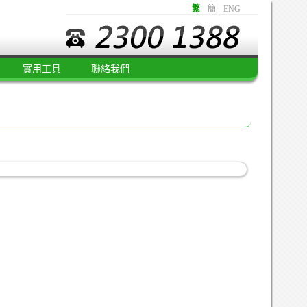
繁
簡
ENG
實用工具
聯絡我們