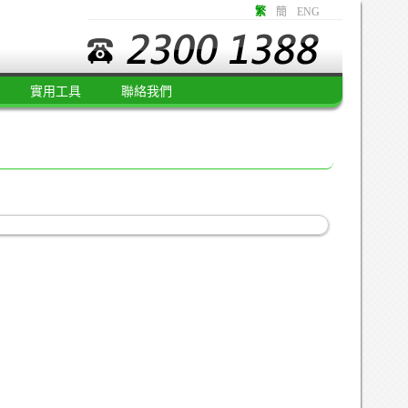
繁
簡
ENG
實用工具
聯絡我們