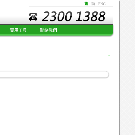
繁
簡
ENG
實用工具
聯絡我們