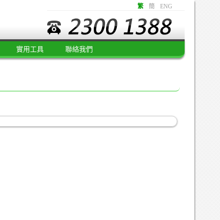
繁
簡
ENG
實用工具
聯絡我們