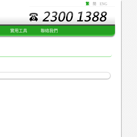
繁
簡
ENG
實用工具
聯絡我們