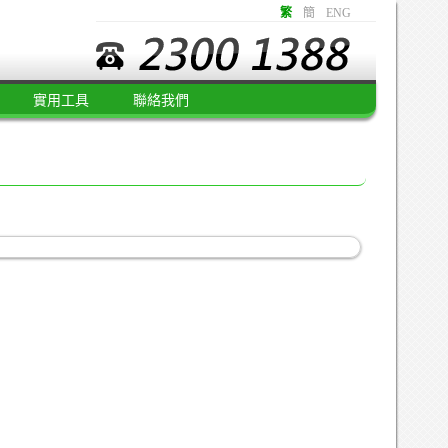
繁
簡
ENG
實用工具
聯絡我們