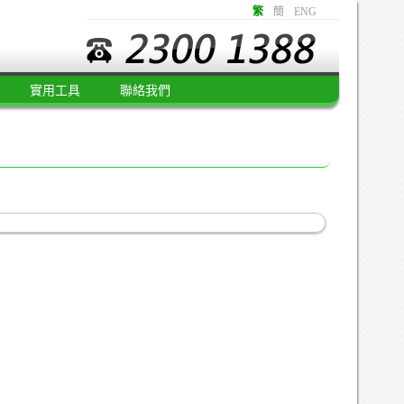
繁
簡
ENG
實用工具
聯絡我們