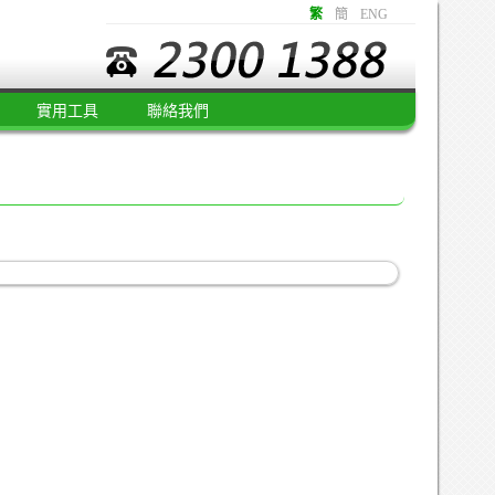
繁
簡
ENG
實用工具
聯絡我們