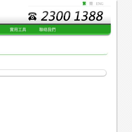
繁
簡
ENG
實用工具
聯絡我們