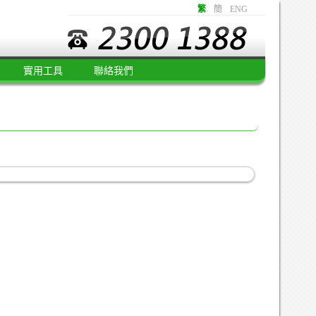
繁
簡
ENG
實用工具
聯絡我們