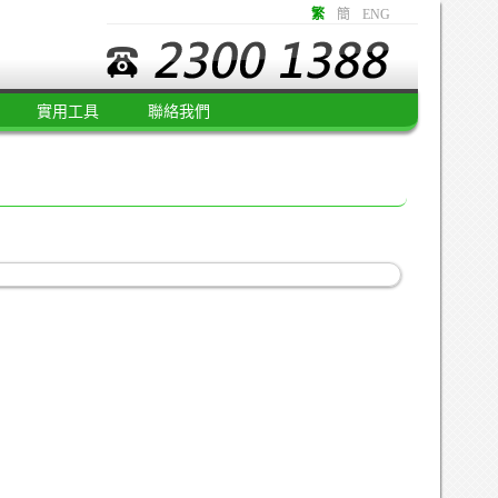
繁
簡
ENG
實用工具
聯絡我們