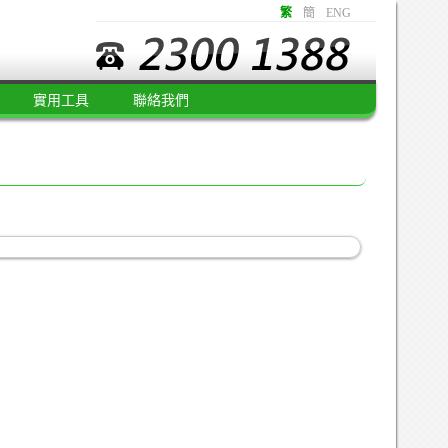
繁
簡
ENG
實用工具
聯絡我們