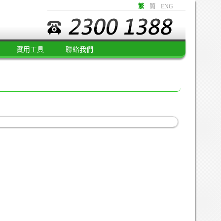
繁
簡
ENG
實用工具
聯絡我們