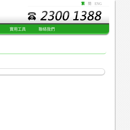
繁
簡
ENG
實用工具
聯絡我們