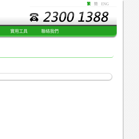
繁
簡
ENG
實用工具
聯絡我們