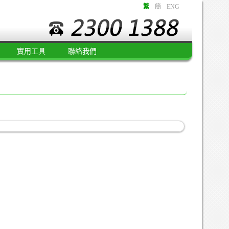
繁
簡
ENG
實用工具
聯絡我們