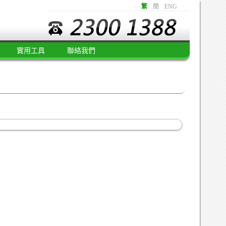
繁
簡
ENG
實用工具
聯絡我們