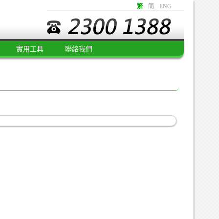
繁
簡
ENG
實用工具
聯絡我們