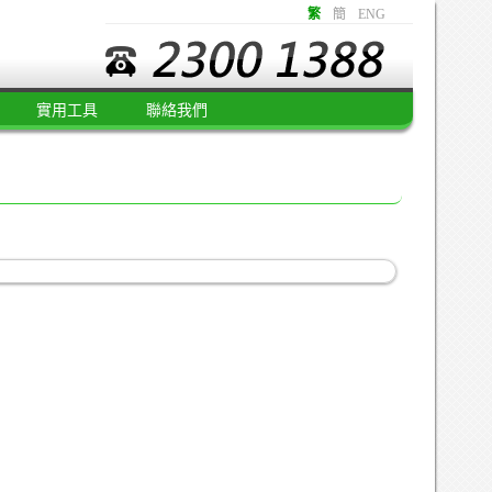
繁
簡
ENG
實用工具
聯絡我們