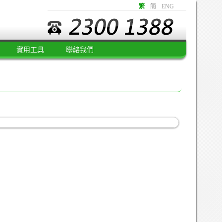
繁
簡
ENG
實用工具
聯絡我們