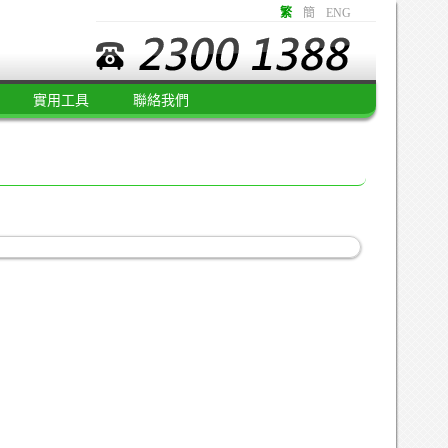
繁
簡
ENG
實用工具
聯絡我們