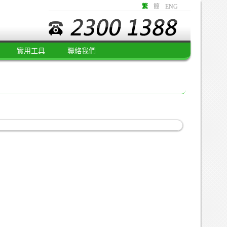
繁
簡
ENG
實用工具
聯絡我們