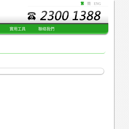
繁
簡
ENG
實用工具
聯絡我們