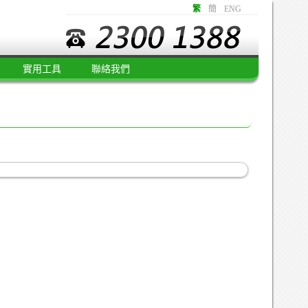
繁
簡
ENG
實用工具
聯絡我們