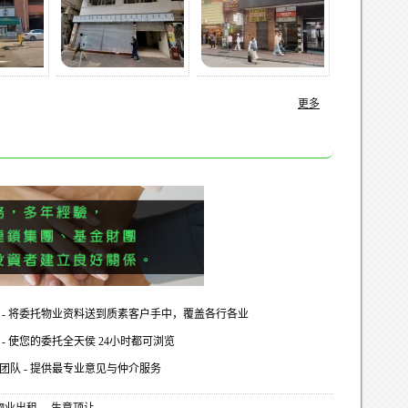
更多
 - 将委托物业资料送到质素客户手中，覆盖各行各业
- 使您的委托全天侯 24小时都可浏览
团队 - 提供最专业意见与仲介服务