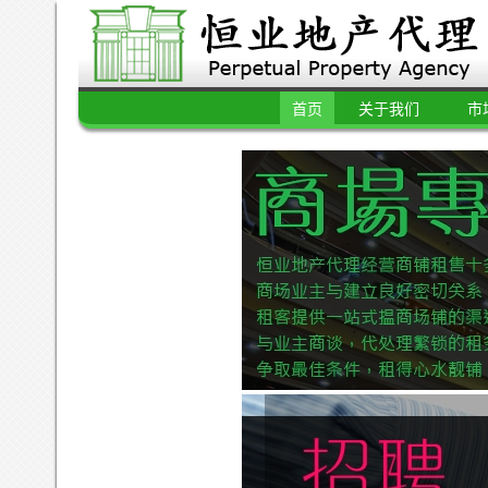
首页
关于我们
市